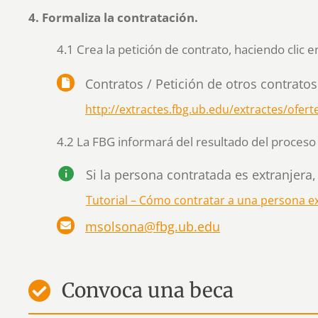
4. Formaliza la contratación. ​
4.1 Crea la petición de contrato, haciendo clic en
Contratos / Petición de otros contratos 
http://extractes.fbg.ub.edu/extractes/ofert
4.2 La FBG informará del resultado del proceso 
Si la persona contratada es extranjera
Tutorial – Cómo contratar a una persona e
msolsona@fbg.ub.edu
Convoca una beca