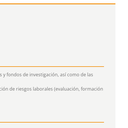
s y fondos de investigación, así como de las
ión de riesgos laborales (evaluación, formación