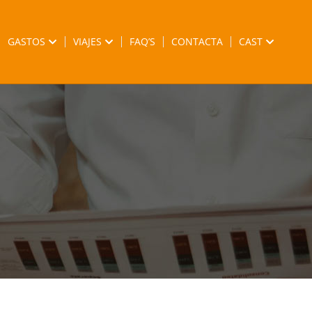
GASTOS
VIAJES
FAQ’S
CONTACTA
CAST