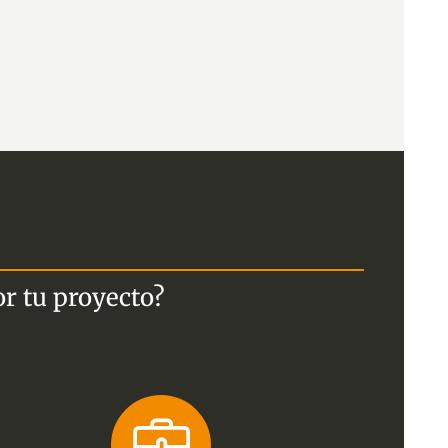
or tu proyecto?