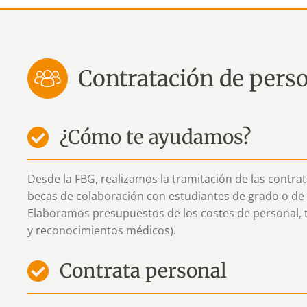
Contratación de pers
¿Cómo te ayudamos?
Desde la FBG, realizamos la tramitación de las contra
becas de colaboración con estudiantes de grado o de 
Elaboramos presupuestos de los costes de personal, t
y reconocimientos médicos). ​
Contrata personal