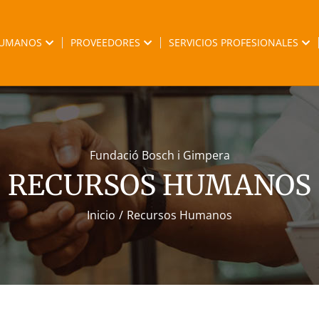
HUMANOS
PROVEEDORES
SERVICIOS PROFESIONALES
Fundació Bosch i Gimpera
RECURSOS HUMANOS
Inicio
Recursos Humanos