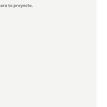
para tu proyecto.